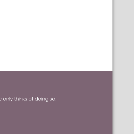
he only thinks of doing so.