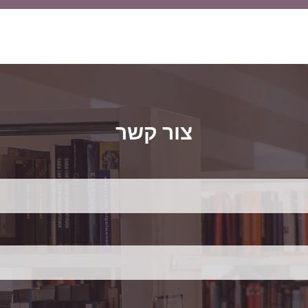
צור קשר