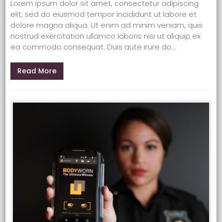
Lorem ipsum dolor sit amet, consectetur adipiscing
elit, sed do eiusmod tempor incididunt ut labore et
dolore magna aliqua. Ut enim ad minim veniam, quis
nostrud exercitation ullamco laboris nisi ut aliquip ex
ea commodo consequat. Duis aute irure do...
Read More