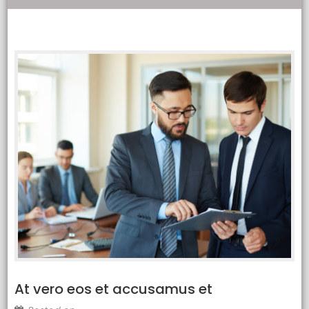
At vero eos et accusamus et