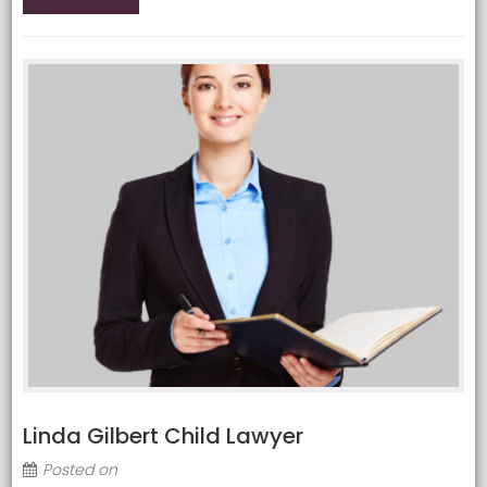
Linda Gilbert Child Lawyer
Posted on