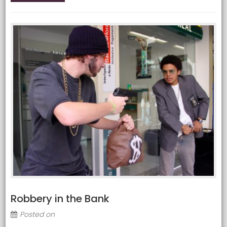
Robbery in the Bank
Posted on