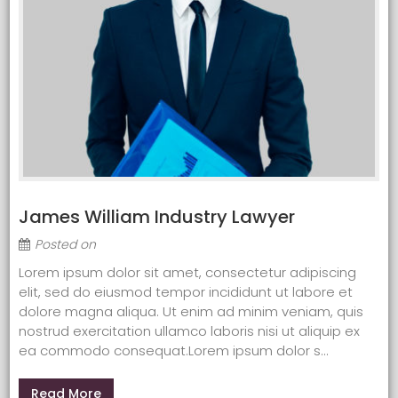
James William Industry Lawyer
Posted on
Lorem ipsum dolor sit amet, consectetur adipiscing
elit, sed do eiusmod tempor incididunt ut labore et
dolore magna aliqua. Ut enim ad minim veniam, quis
nostrud exercitation ullamco laboris nisi ut aliquip ex
ea commodo consequat.Lorem ipsum dolor s...
Read More