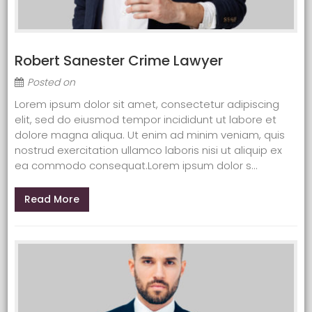
Robert Sanester Crime Lawyer
Posted on
Lorem ipsum dolor sit amet, consectetur adipiscing
elit, sed do eiusmod tempor incididunt ut labore et
dolore magna aliqua. Ut enim ad minim veniam, quis
nostrud exercitation ullamco laboris nisi ut aliquip ex
ea commodo consequat.Lorem ipsum dolor s...
Read More