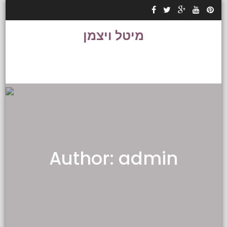
Skip to content
מיטל ויצמן
Author:
admin