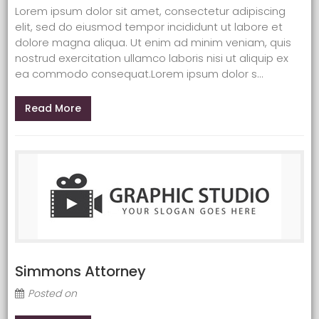
Lorem ipsum dolor sit amet, consectetur adipiscing
elit, sed do eiusmod tempor incididunt ut labore et
dolore magna aliqua. Ut enim ad minim veniam, quis
nostrud exercitation ullamco laboris nisi ut aliquip ex
ea commodo consequat.Lorem ipsum dolor s...
Read More
Simmons Attorney
Posted on