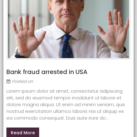
Bank fraud arrested in USA
Posted on
Lorem ipsum dolor sit amet, consectetur adipiscing
elit, sed do eiusmod tempor incididunt ut labore et
dolore magna aliqua. Ut enim ad minim veniam, quis
nostrud exercitation ullamco laboris nisi ut aliquip ex
ea commodo consequat. Duis aute irure do...
Read More