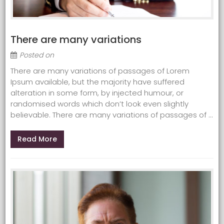
There are many variations
Posted on
There are many variations of passages of Lorem
Ipsum available, but the majority have suffered
alteration in some form, by injected humour, or
randomised words which don’t look even slightly
believable. There are many variations of passages of ...
Read More