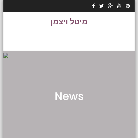
Skip to content
מיטל ויצמן
News