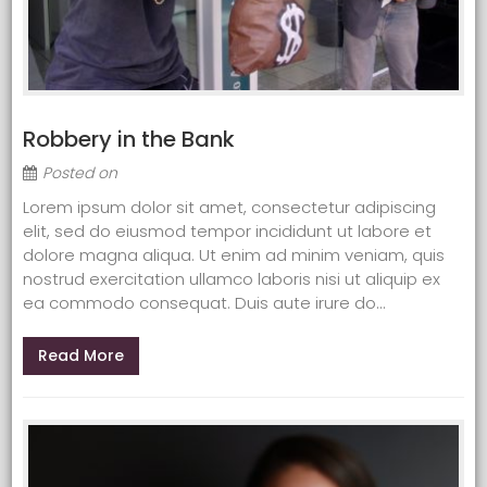
Robbery in the Bank
Posted on
Lorem ipsum dolor sit amet, consectetur adipiscing
elit, sed do eiusmod tempor incididunt ut labore et
dolore magna aliqua. Ut enim ad minim veniam, quis
nostrud exercitation ullamco laboris nisi ut aliquip ex
ea commodo consequat. Duis aute irure do...
Read More