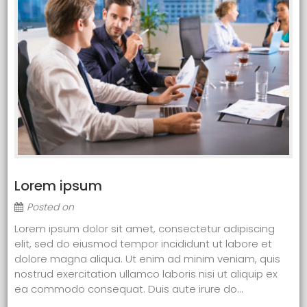
Lorem ipsum
Posted on
Lorem ipsum dolor sit amet, consectetur adipiscing
elit, sed do eiusmod tempor incididunt ut labore et
dolore magna aliqua. Ut enim ad minim veniam, quis
nostrud exercitation ullamco laboris nisi ut aliquip ex
ea commodo consequat. Duis aute irure do...