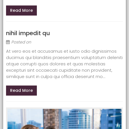
Read More
nihil impedit qu
Posted on
At vero eos et accusamus et iusto odio dignissimos
ducimus qui blanditiis praesentium voluptatum deleniti
atque corrupti quos dolores et quas molestias
excepturi sint occaecati cupiditate non provident,
similique sunt in culpa qui officia deserunt mo...
Read More