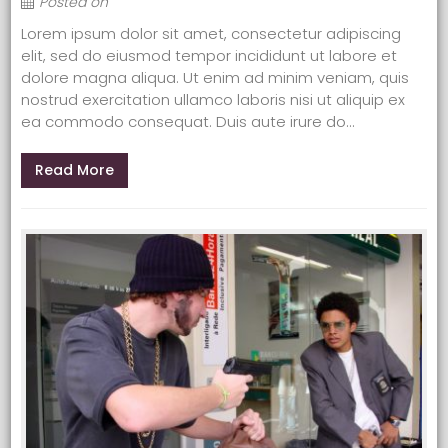
Posted on
Lorem ipsum dolor sit amet, consectetur adipiscing
elit, sed do eiusmod tempor incididunt ut labore et
dolore magna aliqua. Ut enim ad minim veniam, quis
nostrud exercitation ullamco laboris nisi ut aliquip ex
ea commodo consequat. Duis aute irure do...
Read More