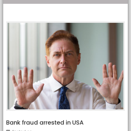
Bank fraud arrested in USA