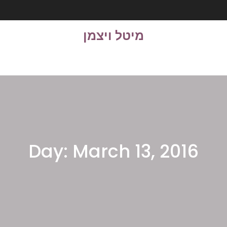
מיטל ויצמן
Day:
March 13, 2016